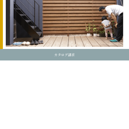
カタログ請求