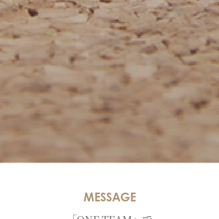
MESSAGE