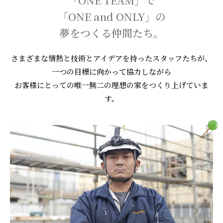
「ONE TEAM」で
「ONE and ONLY」の
夢をつくる仲間たち。
さまざまな情熱と技術とアイデアを持ったスタッフたちが、
一つの目標に向かって協力しながら
お客様にとっての唯一無二の理想の家をつくり上げていま
す。