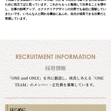
ために役立てばと思っています。これからもっと勉強して出来ることを増や
し、仕事の効率アップ、エクステリアデザインの分野でも会社に貢献してい
きたいです。いろんな人と関わる機会にあふれ、自分が成長できる仕事だと
実感しています。
RECRUITMENT INFORMATION
採用情報
「ONE and ONLY」を共に創造し、成長しあえる「ONE
TEAM」のメンバー・正社員を募集しています。
はじめに