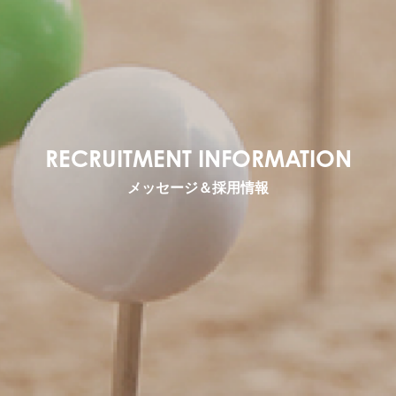
RECRUITMENT INFORMATION
メッセージ＆採用情報