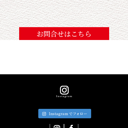
お問合せはこちら
Instagram でフォロー