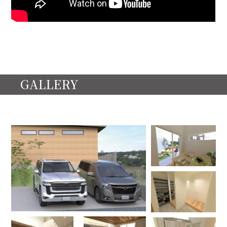
GALLERY