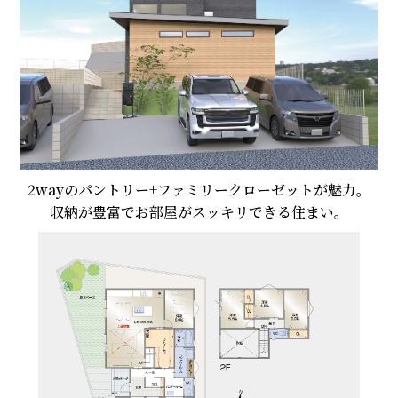
2wayのパントリー+ファミリークローゼットが魅力。
収納が豊富でお部屋がスッキリできる住まい。